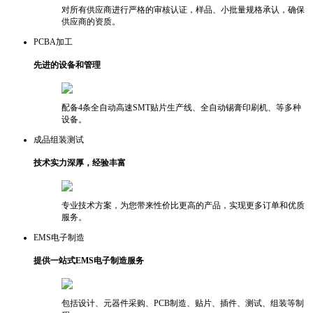
对所有供应商进行严格的审核认证，样品、小批量规格承认，确保
供应商的资质。
PCBA加工
先进的设备和管理
配备4条全自动高速SMT贴片生产线、全自动锡膏印刷机、等多种
设备。
成品组装测试
技术实力深厚，经验丰富
专业技术方案，为您带来性价比更高的产品，实现更多订单和优质
服务。
EMS电子制造
提供一站式EMS电子制造服务
包括设计、元器件采购、PCB制造、贴片、插件、测试、组装等制