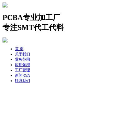
PCBA专业加工厂
专注SMT代工代料
首 页
关于我们
业务范围
应用领域
工厂管理
新闻动态
联系我们