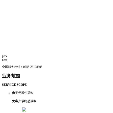
prev
next
全国服务热线：
0755-23108895
业务范围
SERVICE SCOPE
电子元器件采购
为客户节约总成本